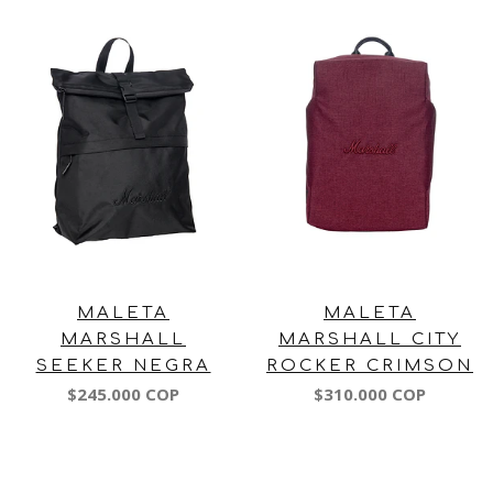
MALETA
MALETA
MARSHALL
MARSHALL CITY
SEEKER NEGRA
ROCKER CRIMSON
$245.000 COP
$310.000 COP