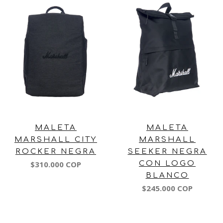
MALETA
MALETA
MARSHALL CITY
MARSHALL
ROCKER NEGRA
SEEKER NEGRA
$310.000 COP
CON LOGO
BLANCO
$245.000 COP