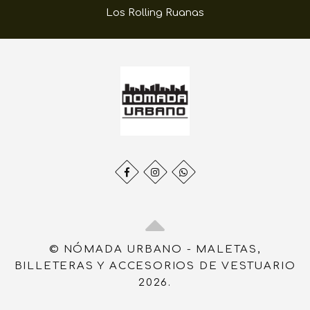
Los Rolling Ruanas
© NÓMADA URBANO - MALETAS,
BILLETERAS Y ACCESORIOS DE VESTUARIO
2026.