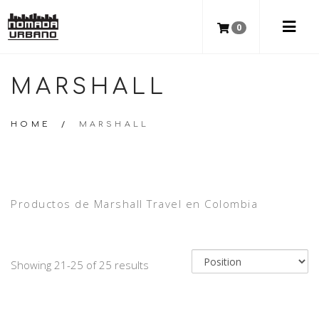
0
MARSHALL
HOME
/
MARSHALL
Productos de Marshall Travel en Colombia
Showing 21-25 of 25 results