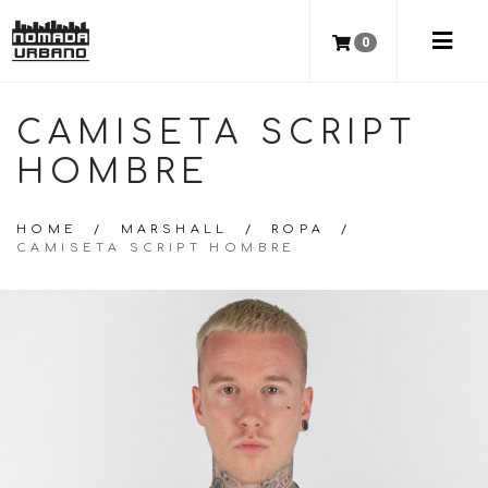
0
CAMISETA SCRIPT
HOMBRE
HOME
/
MARSHALL
/
ROPA
/
CAMISETA SCRIPT HOMBRE