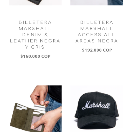
BILLETERA
BILLETERA
MARSHALL
MARSHALL
DENIM &
ACCESS ALL
LEATHER NEGRA
AREAS NEGRA
Y GRIS
$192.000 COP
$160.000 COP