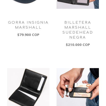
GORRA INSIGNIA
BILLETERA
MARSHALL
MARSHALL
SUEDEHEAD
$79.900 COP
NEGRA
$210.000 COP