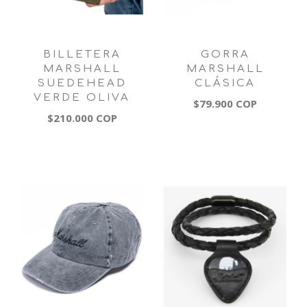
BILLETERA
GORRA
MARSHALL
MARSHALL
SUEDEHEAD
CLÁSICA
VERDE OLIVA
$79.900 COP
$210.000 COP