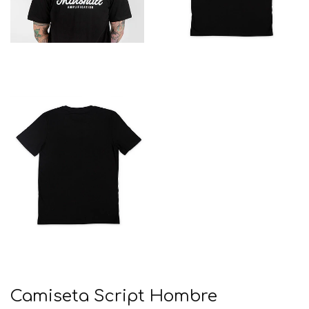
Camiseta Script Hombre