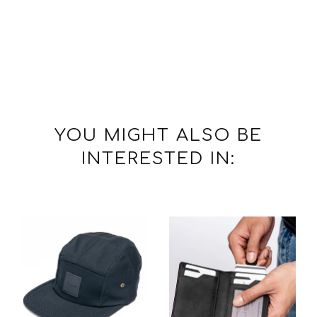
YOU MIGHT ALSO BE
INTERESTED IN: