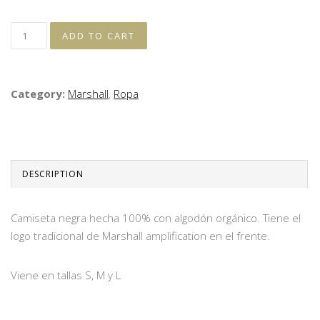
Category:
Marshall
,
Ropa
DESCRIPTION
Camiseta negra hecha 100% con algodón orgánico. Tiene el
logo tradicional de Marshall amplification en el frente.
Viene en tallas S, M y L