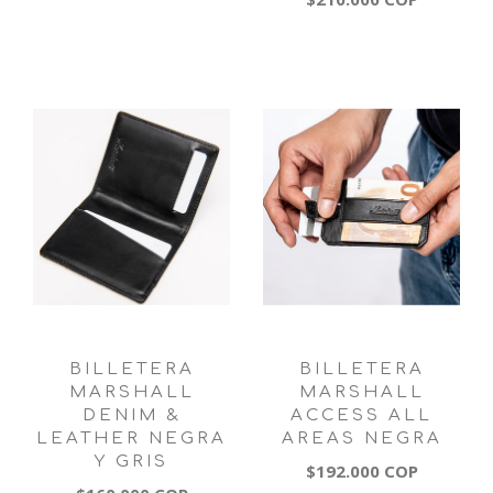
BILLETERA
BILLETERA
MARSHALL
MARSHALL
DENIM &
ACCESS ALL
LEATHER NEGRA
AREAS NEGRA
Y GRIS
$192.000 COP