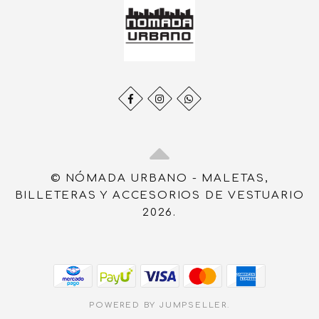
© NÓMADA URBANO - MALETAS,
BILLETERAS Y ACCESORIOS DE VESTUARIO
2026.
POWERED BY JUMPSELLER
.