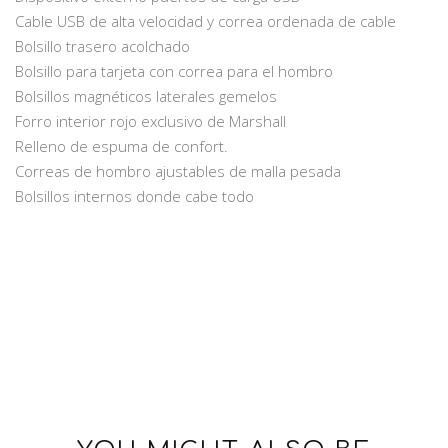
Cable USB de alta velocidad y correa ordenada de cable
Bolsillo trasero acolchado
Bolsillo para tarjeta con correa para el hombro
Bolsillos magnéticos laterales gemelos
Forro interior rojo exclusivo de Marshall
Relleno de espuma de confort.
Correas de hombro ajustables de malla pesada
Bolsillos internos donde cabe todo