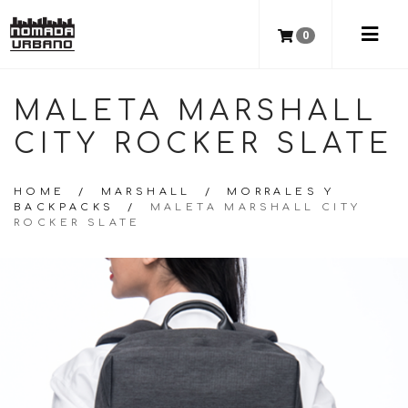
0
MALETA MARSHALL
CITY ROCKER SLATE
HOME
/
MARSHALL
/
MORRALES Y
BACKPACKS
/
MALETA MARSHALL CITY
ROCKER SLATE