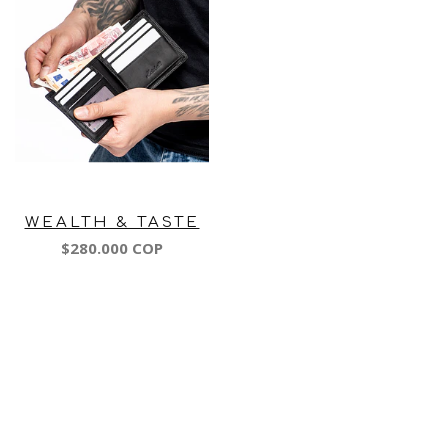
WEALTH & TASTE
$280.000 COP