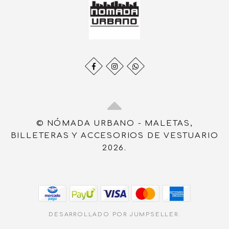
© NÓMADA URBANO - MALETAS,
BILLETERAS Y ACCESORIOS DE VESTUARIO
2026.
DESARROLLADO POR JUMPSELLER
.