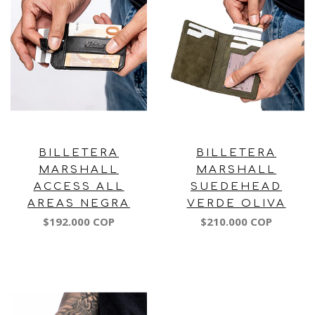
BILLETERA
BILLETERA
MARSHALL
MARSHALL
ACCESS ALL
SUEDEHEAD
AREAS NEGRA
VERDE OLIVA
$192.000 COP
$210.000 COP