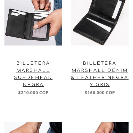
BILLETERA
BILLETERA
MARSHALL
MARSHALL DENIM
SUEDEHEAD
& LEATHER NEGRA
NEGRA
Y GRIS
$210.000 COP
$160.000 COP