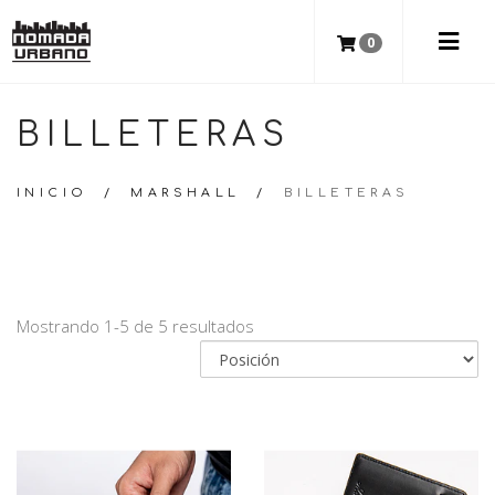
0
BILLETERAS
INICIO
/
MARSHALL
/
BILLETERAS
Mostrando 1-5 de 5 resultados