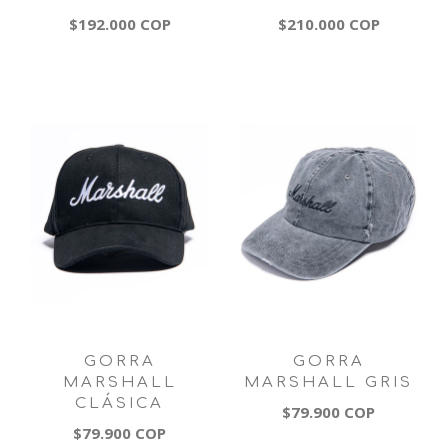
$192.000 COP
$210.000 COP
GORRA
GORRA
MARSHALL
MARSHALL GRIS
CLÁSICA
$79.900 COP
$79.900 COP