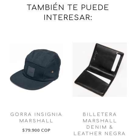
TAMBIÉN TE PUEDE
INTERESAR:
GORRA INSIGNIA
BILLETERA
MARSHALL
MARSHALL
DENIM &
$79.900 COP
LEATHER NEGRA