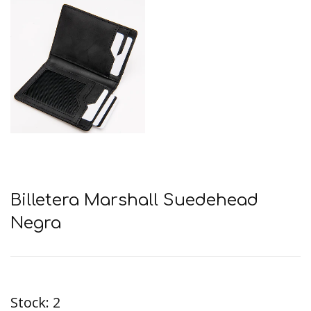
Billetera Marshall Suedehead
Negra
Stock:
2