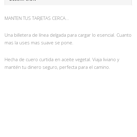
MANTEN TUS TARJETAS CERCA...
Una billetera de línea delgada para cargar lo esencial. Cuanto
mas la uses mas suave se pone.
Hecha de cuero curtida en aceite vegetal. Viaja liviano y
mantén tu dinero seguro, perfecta para el camino.