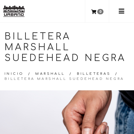
0
BILLETERA
MARSHALL
SUEDEHEAD NEGRA
INICIO
/
MARSHALL
/
BILLETERAS
/
BILLETERA MARSHALL SUEDEHEAD NEGRA