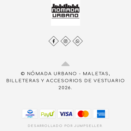
© NÓMADA URBANO - MALETAS,
BILLETERAS Y ACCESORIOS DE VESTUARIO
2026.
DESARROLLADO POR JUMPSELLER
.