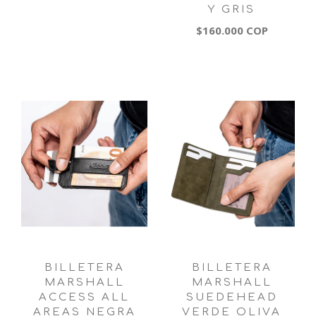
Y GRIS
$160.000 COP
BILLETERA
BILLETERA
MARSHALL
MARSHALL
ACCESS ALL
SUEDEHEAD
AREAS NEGRA
VERDE OLIVA