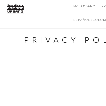
MARSHALL
LO
ESPAÑOL (COLOM
PRIVACY PO