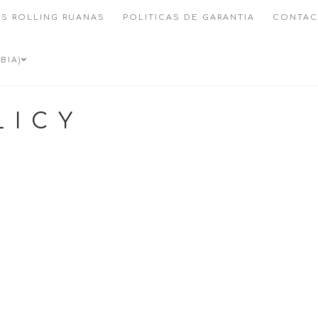
S ROLLING RUANAS
POLITICAS DE GARANTIA
CONTAC
BIA)
LICY