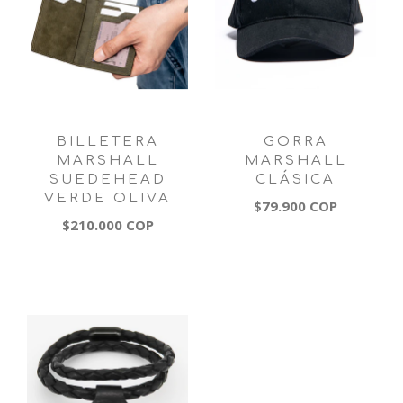
BILLETERA
GORRA
MARSHALL
MARSHALL
SUEDEHEAD
CLÁSICA
VERDE OLIVA
$79.900 COP
$210.000 COP