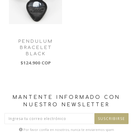
PENDULUM
BRACELET
BLACK
$124.900 COP
MANTENTE INFORMADO CON
NUESTRO NEWSLETTER
SUSCRIBIRSE
Por favor confía en nosotros, nunca te enviaremos spam