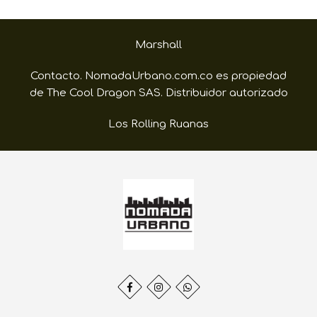
Marshall
Contacto. NomadaUrbano.com.co es propiedad
de The Cool Dragon SAS. Distribuidor autorizado
Los Rolling Ruanas