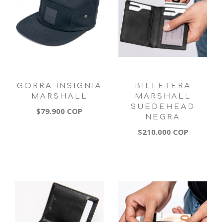
GORRA INSIGNIA
BILLETERA
MARSHALL
MARSHALL
SUEDEHEAD
$79.900 COP
NEGRA
$210.000 COP