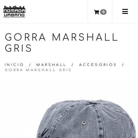
0
GORRA MARSHALL
GRIS
INICIO
/
MARSHALL
/
ACCESORIOS
/
GORRA MARSHALL GRIS