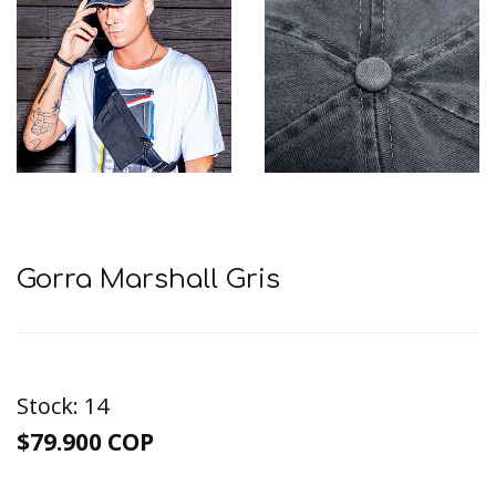
Gorra Marshall Gris
Stock:
14
$79.900 COP