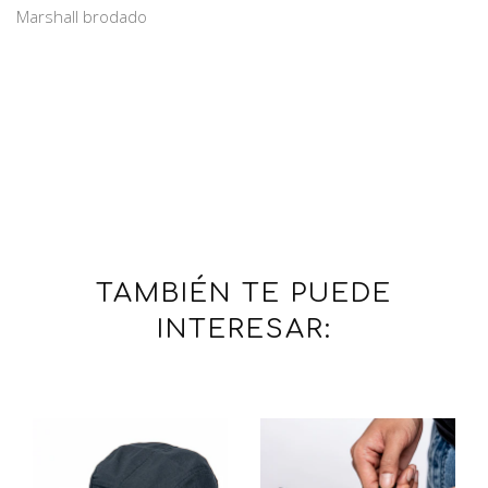
Marshall brodado
TAMBIÉN TE PUEDE
INTERESAR: