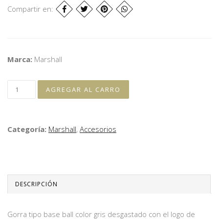
Compartir en:
Marca:
Marshall
Categoría:
Marshall
,
Accesorios
DESCRIPCIÓN
Gorra tipo base ball color gris desgastado con el logo de