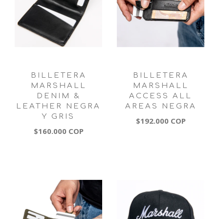
BILLETERA
BILLETERA
MARSHALL
MARSHALL
DENIM &
ACCESS ALL
LEATHER NEGRA
AREAS NEGRA
Y GRIS
$192.000 COP
$160.000 COP