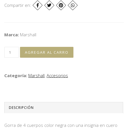
Compartir en:
Marca:
Marshall
Categoría:
Marshall
,
Accesorios
DESCRIPCIÓN
Gorra de 4 cuerpos color negra con una insignia en cuero