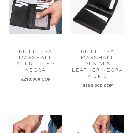
BILLETERA
BILLETERA
MARSHALL
MARSHALL
SUEDEHEAD
DENIM &
NEGRA
LEATHER NEGRA
Y GRIS
$210.000 COP
$160.000 COP