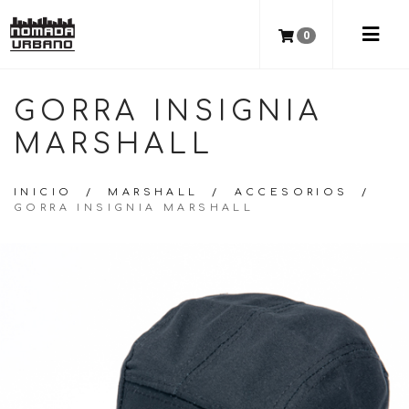
0
GORRA INSIGNIA
MARSHALL
INICIO
/
MARSHALL
/
ACCESORIOS
/
GORRA INSIGNIA MARSHALL