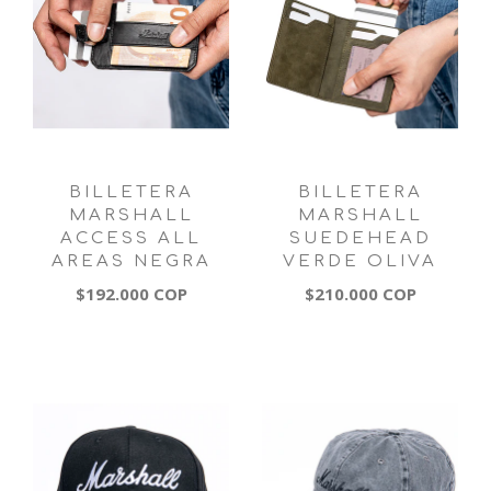
BILLETERA
BILLETERA
MARSHALL
MARSHALL
ACCESS ALL
SUEDEHEAD
AREAS NEGRA
VERDE OLIVA
$192.000 COP
$210.000 COP