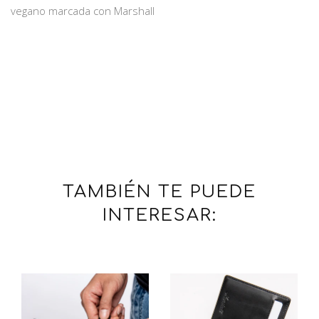
vegano marcada con Marshall
TAMBIÉN TE PUEDE
INTERESAR: