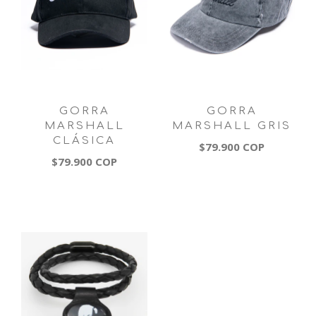
GORRA
GORRA
MARSHALL
MARSHALL GRIS
CLÁSICA
$79.900 COP
$79.900 COP