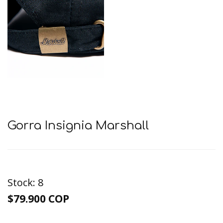
Gorra Insignia Marshall
Stock:
8
$79.900 COP