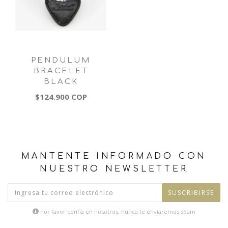
PENDULUM
BRACELET
BLACK
$124.900 COP
MANTENTE INFORMADO CON
NUESTRO NEWSLETTER
SUSCRIBIRSE
Por favor confía en nosotros, nunca te enviaremos spam