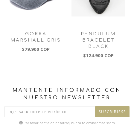
GORRA
PENDULUM
MARSHALL GRIS
BRACELET
BLACK
$79.900 COP
$124.900 COP
MANTENTE INFORMADO CON
NUESTRO NEWSLETTER
SUSCRIBIRSE
Por favor confía en nosotros, nunca te enviaremos spam