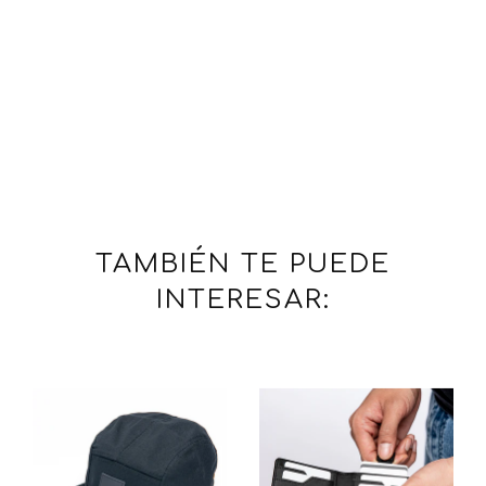
TAMBIÉN TE PUEDE
INTERESAR: