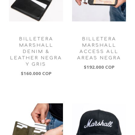
BILLETERA
BILLETERA
MARSHALL
MARSHALL
DENIM &
ACCESS ALL
LEATHER NEGRA
AREAS NEGRA
Y GRIS
$192.000 COP
$160.000 COP