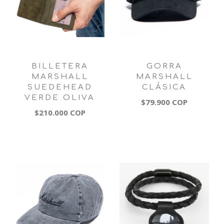
BILLETERA
GORRA
MARSHALL
MARSHALL
SUEDEHEAD
CLÁSICA
VERDE OLIVA
$79.900 COP
$210.000 COP