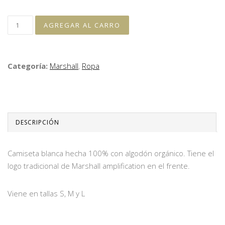
Categoría:
Marshall
,
Ropa
DESCRIPCIÓN
Camiseta blanca hecha 100% con algodón orgánico. Tiene el
logo tradicional de Marshall amplification en el frente.
Viene en tallas S, M y L