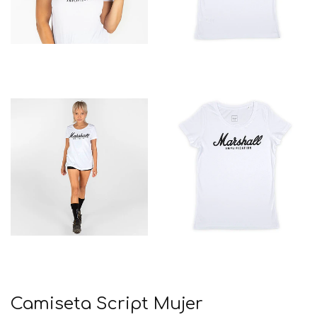
Camiseta Script Mujer