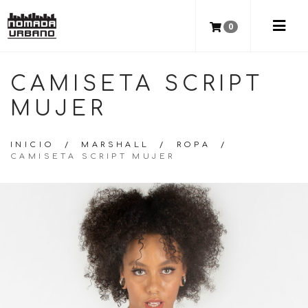
0
CAMISETA SCRIPT
MUJER
INICIO
/
MARSHALL
/
ROPA
/
CAMISETA SCRIPT MUJER