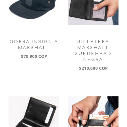
GORRA INSIGNIA
BILLETERA
MARSHALL
MARSHALL
SUEDEHEAD
$79.900 COP
NEGRA
$210.000 COP