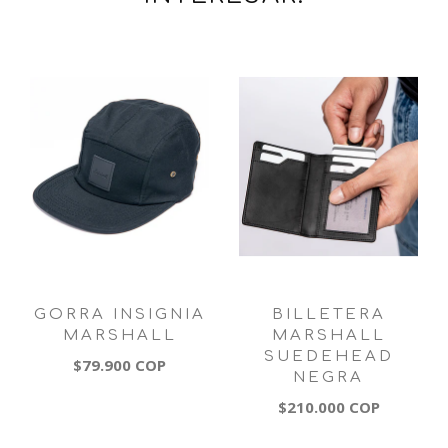
GORRA INSIGNIA
BILLETERA
MARSHALL
MARSHALL
SUEDEHEAD
$79.900 COP
NEGRA
$210.000 COP