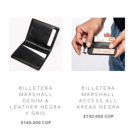
BILLETERA
BILLETERA
MARSHALL
MARSHALL
DENIM &
ACCESS ALL
LEATHER NEGRA
AREAS NEGRA
Y GRIS
$192.000 COP
$160.000 COP