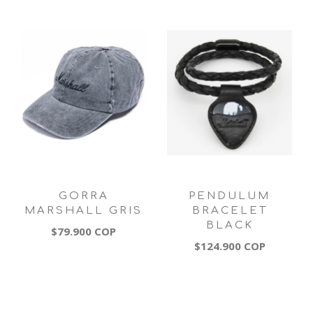
GORRA
PENDULUM
MARSHALL GRIS
BRACELET
BLACK
$79.900 COP
$124.900 COP